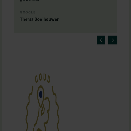
GOOGLE
Thersa Boelhouwer