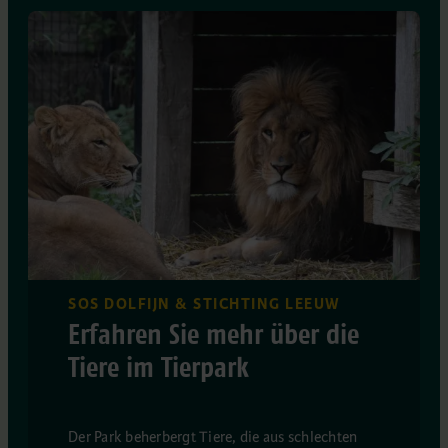
SOS DOLFIJN & STICHTING LEEUW
Erfahren Sie mehr über die
Tiere im Tierpark
Der Park beherbergt Tiere, die aus schlechten