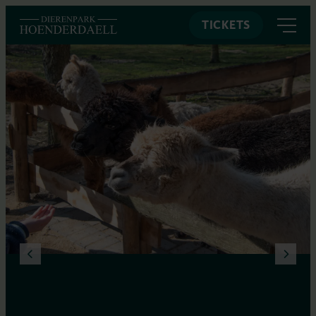
TICKETS