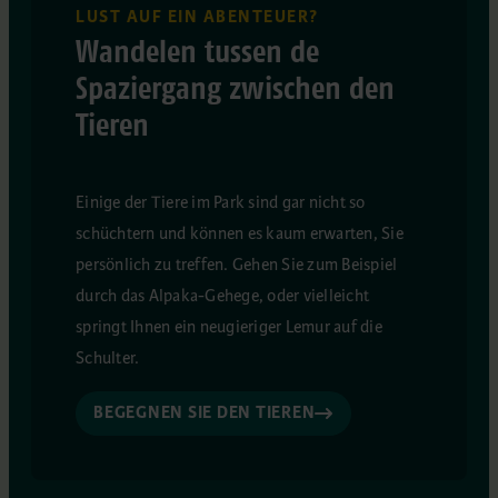
LUST AUF EIN ABENTEUER?
Wandelen tussen de
Spaziergang zwischen den
Tieren
Einige der Tiere im Park sind gar nicht so
schüchtern und können es kaum erwarten, Sie
persönlich zu treffen. Gehen Sie zum Beispiel
durch das Alpaka-Gehege, oder vielleicht
springt Ihnen ein neugieriger Lemur auf die
Schulter.
BEGEGNEN SIE DEN TIEREN