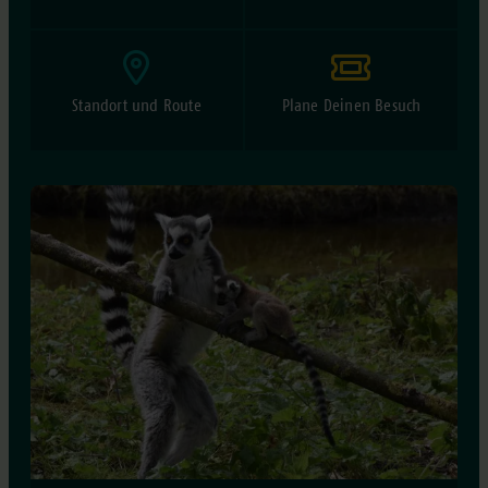
Standort und Route
Plane Deinen Besuch