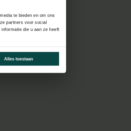
 media te bieden en om ons
ze partners voor social
nformatie die u aan ze heeft
Alles toestaan