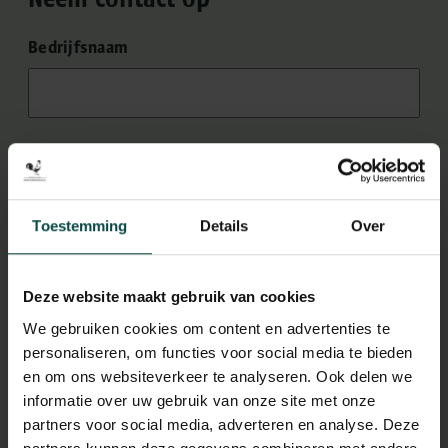
Bedrijfsnaam
Naam
(Vereist)
Toestemming
Details
Over
Telefoonnummer
(Vereist)
Deze website maakt gebruik van cookies
We gebruiken cookies om content en advertenties te
personaliseren, om functies voor social media te bieden
en om ons websiteverkeer te analyseren. Ook delen we
Groepsgrootte
(Vereist)
informatie over uw gebruik van onze site met onze
partners voor social media, adverteren en analyse. Deze