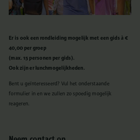
Er is ook een rondleiding mogelijk met een gids à €
40,00 per groep
(max. 15 personen per gids).
Ook zijn er lunchmogelijkheden.
Bent u geïnteresseerd? Vul het onderstaande
formulier in en we zullen zo spoedig mogelijk
reageren.
Neem contact op