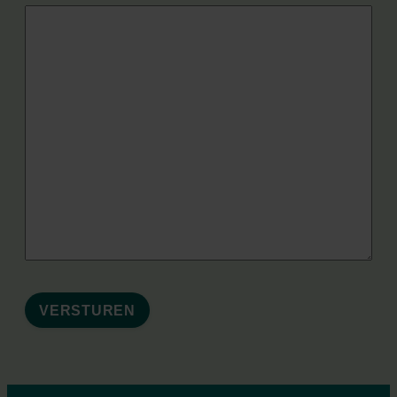
VERSTUREN