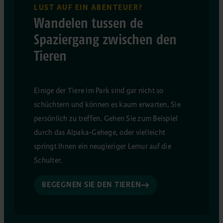
LUST AUF EIN ABENTEUER?
Wandelen tussen de
Spaziergang zwischen den
Tieren
Einige der Tiere im Park sind gar nicht so
schüchtern und können es kaum erwarten, Sie
persönlich zu treffen. Gehen Sie zum Beispiel
durch das Alpaka-Gehege, oder vielleicht
springt Ihnen ein neugieriger Lemur auf die
Schulter.
BEGEGNEN SIE DEN TIEREN