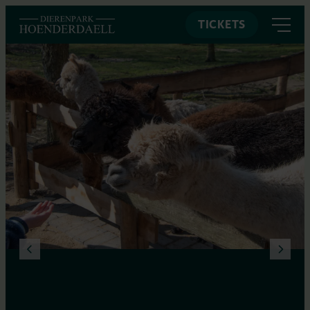
TICKETS