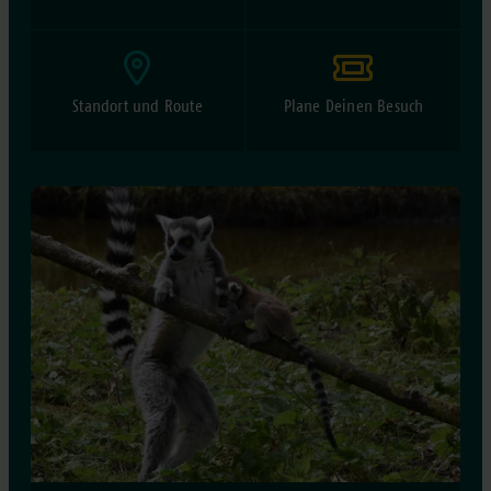
Standort und Route
Plane Deinen Besuch