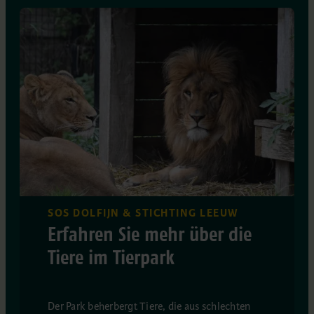
SOS DOLFIJN & STICHTING LEEUW
Erfahren Sie mehr über die
Tiere im Tierpark
Der Park beherbergt Tiere, die aus schlechten