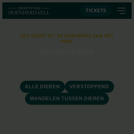
TICKETS
EEN GREEP UIT DE BEWONERS VAN HET
PARK
Dierenoverzicht
ALLE DIEREN
VERSTOPPEND
WANDELEN TUSSEN DIEREN