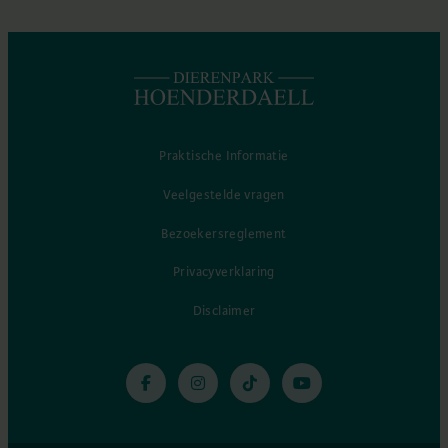
Praktische Informatie
Veelgestelde vragen
Bezoekersreglement
Privacyverklaring
Disclaimer