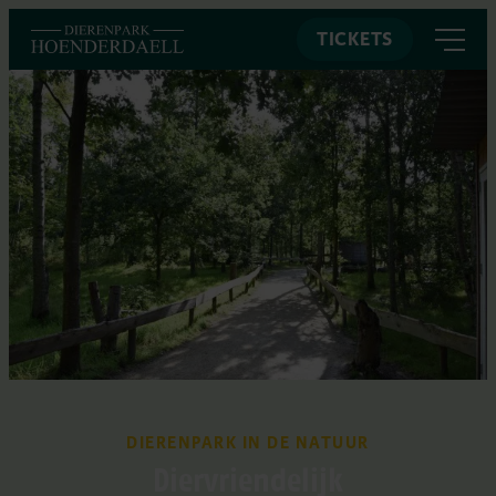
TICKETS
DIERENPARK IN DE NATUUR
Diervriendelijk