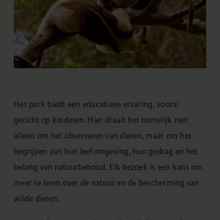
Het park biedt een educatieve ervaring, vooral
gericht op kinderen. Hier draait het namelijk niet
alleen om het observeren van dieren, maar om het
begrijpen van hun leefomgeving, hun gedrag en het
belang van natuurbehoud. Elk bezoek is een kans om
meer te leren over de natuur en de bescherming van
wilde dieren.