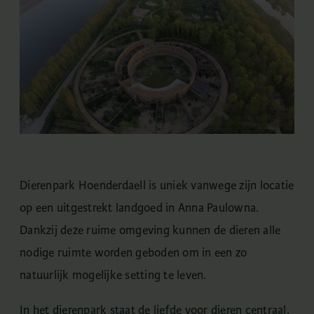
Dierenpark Hoenderdaell is uniek vanwege zijn locatie
op een uitgestrekt landgoed in Anna Paulowna.
Dankzij deze ruime omgeving kunnen de dieren alle
nodige ruimte worden geboden om in een zo
natuurlijk mogelijke setting te leven.
In het dierenpark staat de liefde voor dieren centraal.