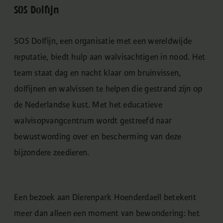
SOS Dolfijn
SOS Dolfijn, een organisatie met een wereldwijde
reputatie, biedt hulp aan walvisachtigen in nood. Het
team staat dag en nacht klaar om bruinvissen,
dolfijnen en walvissen te helpen die gestrand zijn op
de Nederlandse kust. Met het educatieve
walvisopvangcentrum wordt gestreefd naar
bewustwording over en bescherming van deze
bijzondere zeedieren.
Een bezoek aan Dierenpark Hoenderdaell betekent
meer dan alleen een moment van bewondering: het