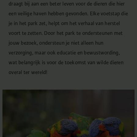
draagt bij aan een beter leven voor de dieren die hier
een veilige haven hebben gevonden. Elke voetstap die
je in het park zet, helpt om het verhaal van herstel
voort te zetten. Door het park te ondersteunen met
jouw bezoek, ondersteun je niet alleen hun
verzorging, maar ook educatie en bewustwording,
wat belangrijk is voor de toekomst van wilde dieren
overal ter wereld!