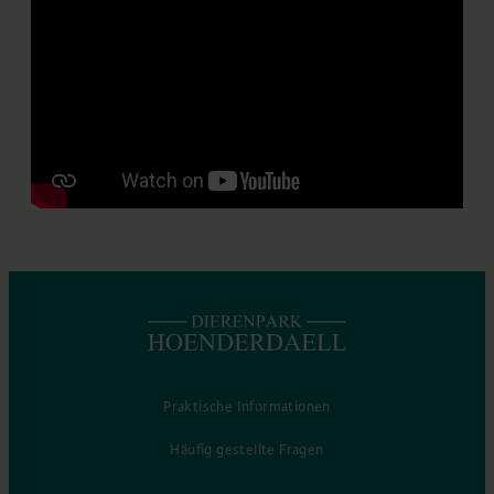
Praktische Informationen
Häufig gestellte Fragen