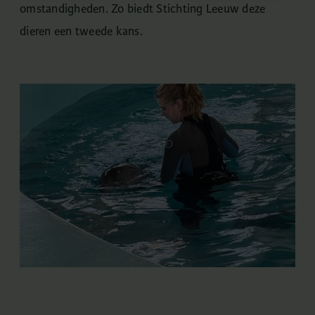
omstandigheden. Zo biedt Stichting Leeuw deze
dieren een tweede kans.