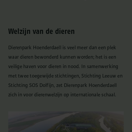
Welzijn van de dieren
Dierenpark Hoenderdaell is veel meer dan een plek
waar dieren bewonderd kunnen worden; het is een
veilige haven voor dieren in nood. In samenwerking
met twee toegewijde stichtingen, Stichting Leeuw en
Stichting SOS Dolfijn, zet Dierenpark Hoenderdaell
zich in voor dierenwelzijn op internationale schaal.