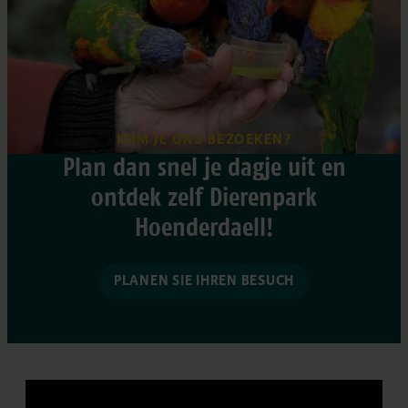
KOM JE ONS BEZOEKEN?
Plan dan snel je dagje uit en
ontdek zelf Dierenpark
Hoenderdaell!
PLANEN SIE IHREN BESUCH