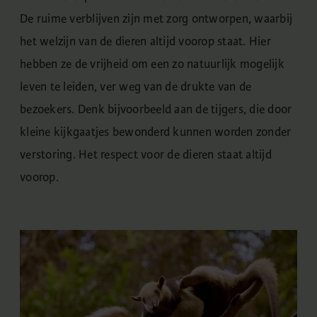
De ruime verblijven zijn met zorg ontworpen, waarbij
het welzijn van de dieren altijd voorop staat. Hier
hebben ze de vrijheid om een zo natuurlijk mogelijk
leven te leiden, ver weg van de drukte van de
bezoekers. Denk bijvoorbeeld aan de tijgers, die door
kleine kijkgaatjes bewonderd kunnen worden zonder
verstoring. Het respect voor de dieren staat altijd
voorop.