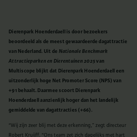
Dierenpark Hoenderdaell is door bezoekers
beoordeeld als de meest gewaardeerde dagattractie
van Nederland. Uit de
Nationale Benchmark
Attractieparken en Dierentuinen 2025
van
Multiscope blijkt dat Dierenpark Hoenderdaell een
uitzonderlijk hoge Net Promoter Score (NPS) van
+91 behaalt. Daarmee scoort Dierenpark
Hoenderdaell aanzienlijk hoger dan het landelijk
gemiddelde van dagattracties (+66).
“Wij zijn zeer blij met deze erkenning,” zegt directeur
Robert Kruijff. “Ons team zet zich dagelijks met hart