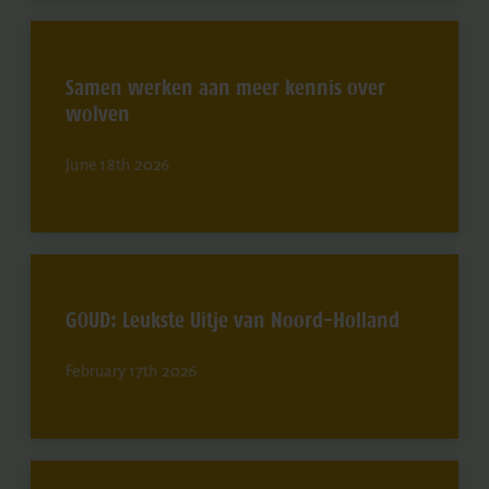
Samen werken aan meer kennis over
wolven
June 18th 2026
GOUD: Leukste Uitje van Noord-Holland
February 17th 2026