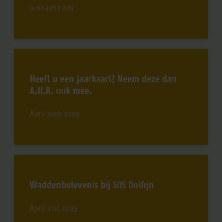
June 4th 2025
Heeft u een jaarkaart? Neem deze dan
A.U.B. ook mee.
April 30th 2025
Waddenbelevenis bij SOS Dolfijn
April 21st 2025