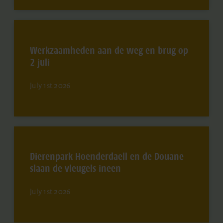
Werkzaamheden aan de weg en brug op
2 juli
July 1st 2026
Dierenpark Hoenderdaell en de Douane
slaan de vleugels ineen
July 1st 2026