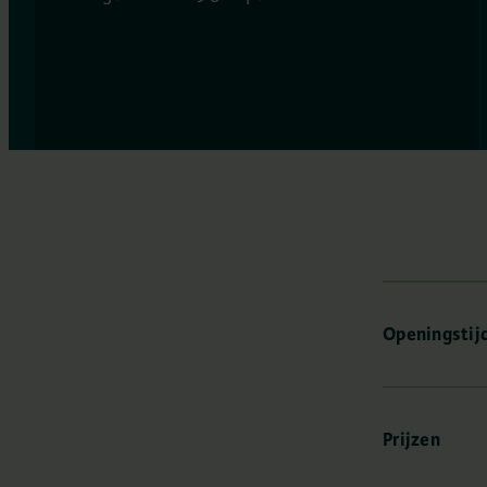
Openingstijd
Prijzen