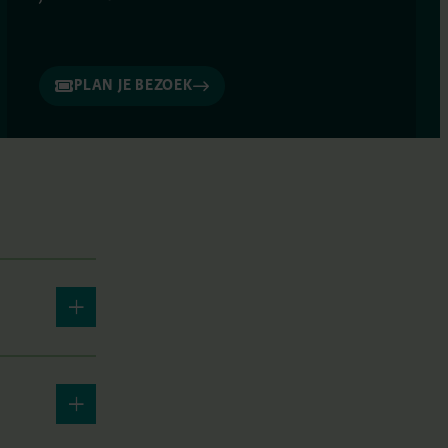
PLAN JE BEZOEK