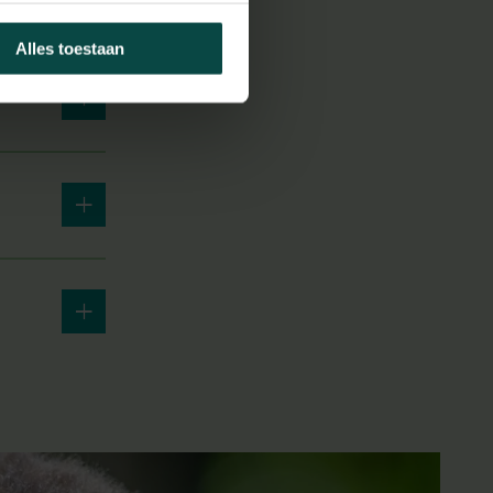
Alles toestaan