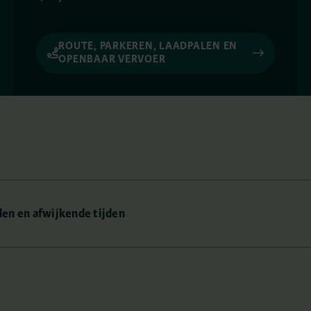
ROUTE, PARKEREN, LAADPALEN EN
OPENBAAR VERVOER
en en afwijkende tijden