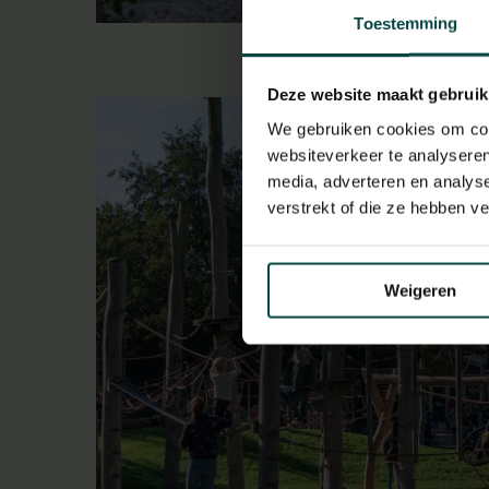
Toestemming
Deze website maakt gebruik
We gebruiken cookies om cont
websiteverkeer te analyseren
media, adverteren en analys
verstrekt of die ze hebben v
Weigeren