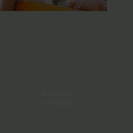
Praktische
Informatie