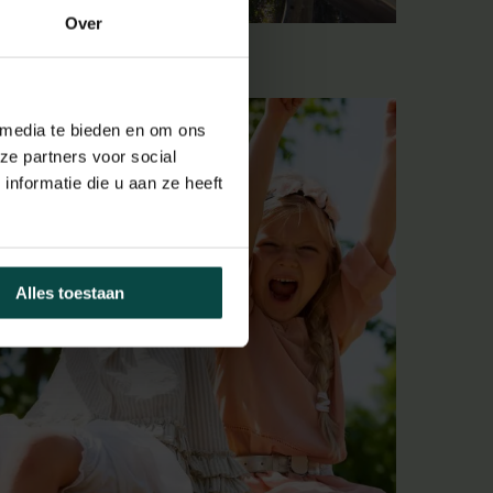
Over
 media te bieden en om ons
ze partners voor social
nformatie die u aan ze heeft
Alles toestaan