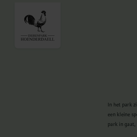
In het park 
een kleine sp
park in gaat,