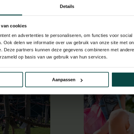
Details
 van cookies
ent en advertenties te personaliseren, om functies voor social
. Ook delen we informatie over uw gebruik van onze site met on
e. Deze partners kunnen deze gegevens combineren met andere i
erzameld op basis van uw gebruik van hun services.
Aanpassen