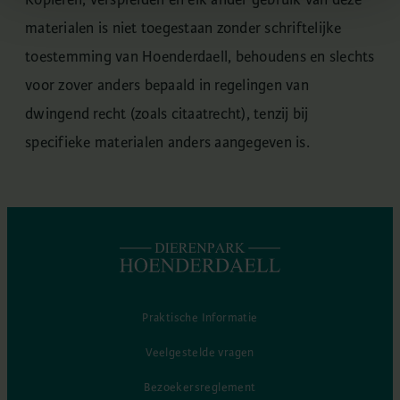
materialen is niet toegestaan zonder schriftelijke
toestemming van Hoenderdaell, behoudens en slechts
voor zover anders bepaald in regelingen van
dwingend recht (zoals citaatrecht), tenzij bij
specifieke materialen anders aangegeven is.
Praktische Informatie
Veelgestelde vragen
Bezoekersreglement