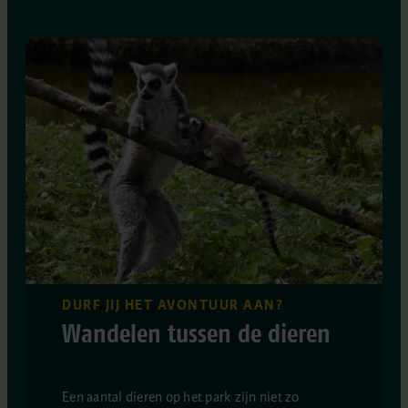
DURF JIJ HET AVONTUUR AAN?
Wandelen tussen de dieren
Een aantal dieren op het park zijn niet zo