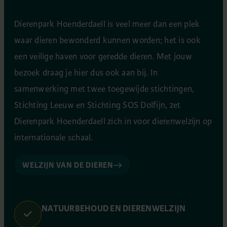
Dierenpark Hoenderdaell is veel meer dan een plek
waar dieren bewonderd kunnen worden; het is ook
een veilige haven voor geredde dieren. Met jouw
bezoek draag je hier dus ook aan bij. In
samenwerking met twee toegewijde stichtingen,
Stichting Leeuw en Stichting SOS Dolfijn, zet
Dierenpark Hoenderdaell zich in voor dierenwelzijn op
internationale schaal.
WELZIJN VAN DE DIEREN
NATUURBEHOUD EN DIERENWELZIJN