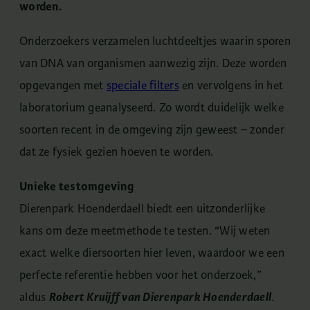
worden.
Onderzoekers verzamelen luchtdeeltjes waarin sporen
van DNA van organismen aanwezig zijn. Deze worden
opgevangen met
speciale filters
en vervolgens in het
laboratorium geanalyseerd. Zo wordt duidelijk welke
soorten recent in de omgeving zijn geweest – zonder
dat ze fysiek gezien hoeven te worden.
Unieke testomgeving
Dierenpark Hoenderdaell biedt een uitzonderlijke
kans om deze meetmethode te testen. “Wij weten
exact welke diersoorten hier leven, waardoor we een
perfecte referentie hebben voor het onderzoek,”
aldus
Robert Kruijff van Dierenpark Hoenderdaell
.