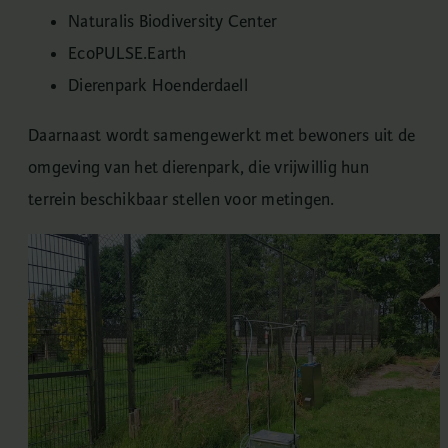
Naturalis Biodiversity Center
EcoPULSE.Earth
Dierenpark Hoenderdaell
Daarnaast wordt samengewerkt met bewoners uit de
omgeving van het dierenpark, die vrijwillig hun
terrein beschikbaar stellen voor metingen.