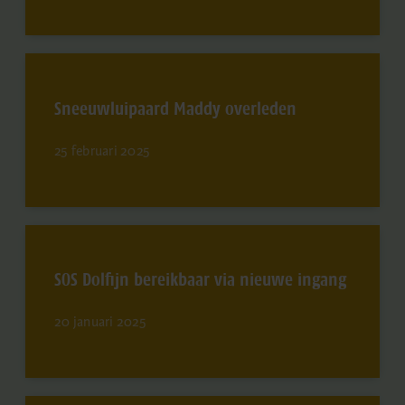
Sneeuwluipaard Maddy overleden
25 februari 2025
SOS Dolfijn bereikbaar via nieuwe ingang
20 januari 2025