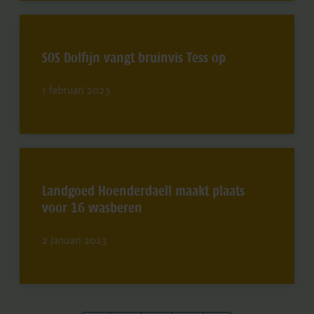
SOS Dolfijn vangt bruinvis Tess op
1 februari 2023
Landgoed Hoenderdaell maakt plaats
voor 16 wasberen
2 januari 2023