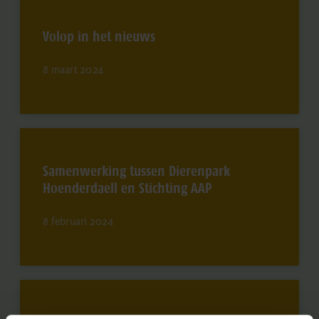
Volop in het nieuws
8 maart 2024
Samenwerking tussen Dierenpark
Hoenderdaell en Stichting AAP
8 februari 2024